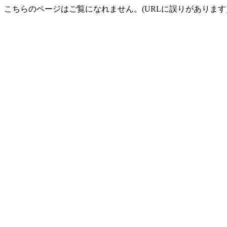
こちらのページはご覧になれません。(URLに誤りがあります